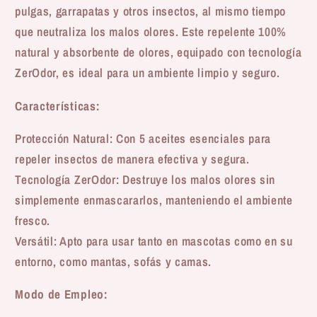
pulgas, garrapatas y otros insectos, al mismo tiempo
que neutraliza los malos olores. Este repelente 100%
natural y absorbente de olores, equipado con tecnología
ZerOdor, es ideal para un ambiente limpio y seguro.
Características:
Protección Natural: Con 5 aceites esenciales para
repeler insectos de manera efectiva y segura.
Tecnología ZerOdor: Destruye los malos olores sin
simplemente enmascararlos, manteniendo el ambiente
fresco.
Versátil: Apto para usar tanto en mascotas como en su
entorno, como mantas, sofás y camas.
Modo de Empleo: