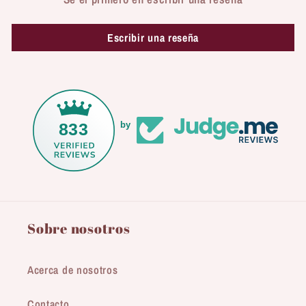
Escribir una reseña
833
by
Sobre nosotros
Acerca de nosotros
Contacto