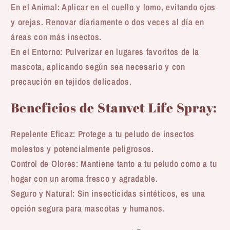
En el Animal: Aplicar en el cuello y lomo, evitando ojos
y orejas. Renovar diariamente o dos veces al día en
áreas con más insectos.
En el Entorno: Pulverizar en lugares favoritos de la
mascota, aplicando según sea necesario y con
precaución en tejidos delicados.
Beneficios de Stanvet Life Spray:
Repelente Eficaz: Protege a tu peludo de insectos
molestos y potencialmente peligrosos.
Control de Olores: Mantiene tanto a tu peludo como a tu
hogar con un aroma fresco y agradable.
Seguro y Natural: Sin insecticidas sintéticos, es una
opción segura para mascotas y humanos.