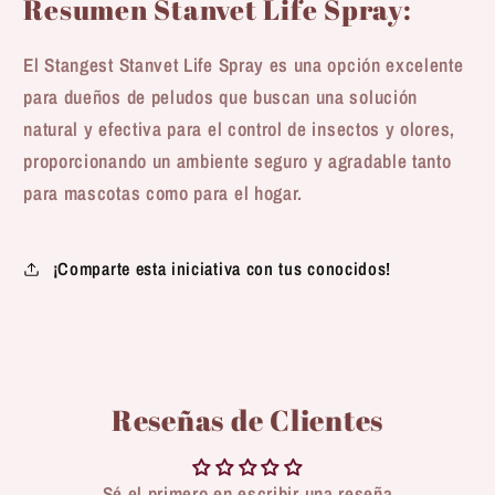
Resumen Stanvet Life Spray:
El Stangest Stanvet Life Spray es una opción excelente
para dueños de peludos que buscan una solución
natural y efectiva para el control de insectos y olores,
proporcionando un ambiente seguro y agradable tanto
para mascotas como para el hogar.
¡Comparte esta iniciativa con tus conocidos!
Reseñas de Clientes
Sé el primero en escribir una reseña