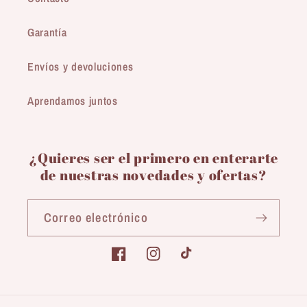
Garantía
Envíos y devoluciones
Aprendamos juntos
¿Quieres ser el primero en enterarte
de nuestras novedades y ofertas?
Correo electrónico
Facebook
Instagram
TikTok