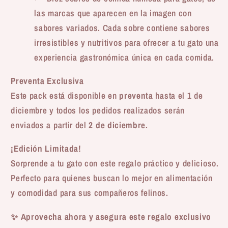
las marcas que aparecen en la imagen con
sabores variados. Cada sobre contiene sabores
irresistibles y nutritivos para ofrecer a tu gato una
experiencia gastronómica única en cada comida.
Preventa Exclusiva
Este pack está disponible en
preventa
hasta el 1 de
diciembre y todos los pedidos realizados serán
enviados a partir del
2 de diciembre
.
¡Edición Limitada!
Sorprende a tu gato con este regalo práctico y delicioso.
Perfecto para quienes buscan lo mejor en alimentación
y comodidad para sus compañeros felinos.
✨
Aprovecha ahora y asegura este regalo exclusivo