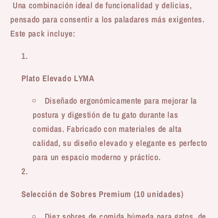
Una combinación ideal de funcionalidad y delicias,
pensado para consentir a los paladares más exigentes.
Este pack incluye:
Plato Elevado LYMA
Diseñado ergonómicamente para mejorar la
postura y digestión de tu gato durante las
comidas. Fabricado con materiales de alta
calidad, su diseño elevado y elegante es perfecto
para un espacio moderno y práctico.
Selección de Sobres Premium (10 unidades)
Diez sobres de comida húmeda para gatos, de