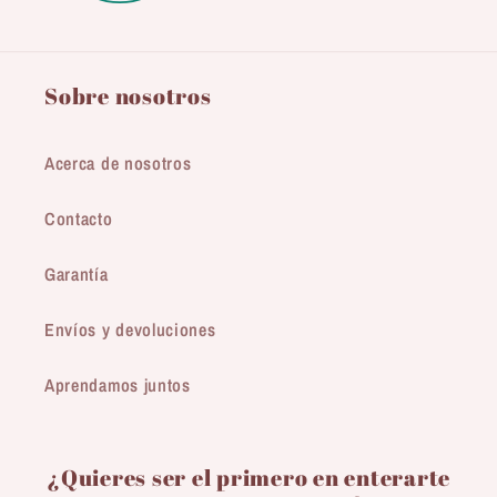
Sobre nosotros
Acerca de nosotros
Contacto
Garantía
Envíos y devoluciones
Aprendamos juntos
¿Quieres ser el primero en enterarte