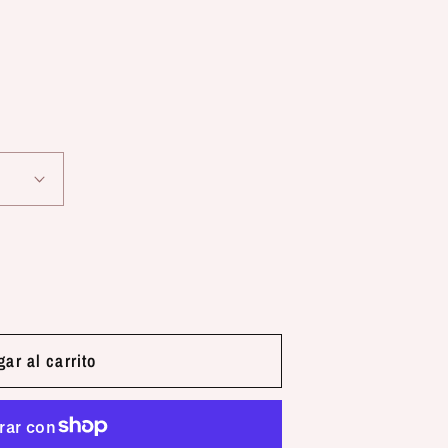
ar al carrito