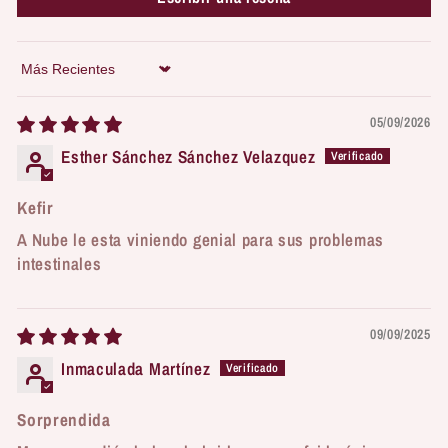
Sort by
05/09/2026
Esther Sánchez Sánchez Velazquez
Kefir
A Nube le esta viniendo genial para sus problemas
intestinales
09/09/2025
Inmaculada Martínez
Sorprendida