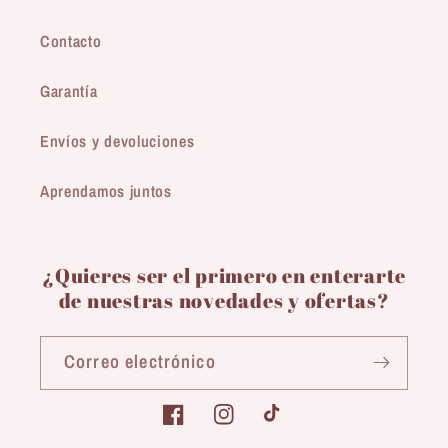
Contacto
Garantía
Envíos y devoluciones
Aprendamos juntos
¿Quieres ser el primero en enterarte
de nuestras novedades y ofertas?
Correo electrónico
Facebook
Instagram
TikTok