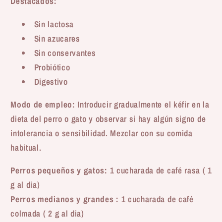
Destacados:
Sin lactosa
Sin azucares
Sin conservantes
Probiótico
Digestivo
Modo de empleo:
Introducir gradualmente el kéfir en la
dieta del perro o gato y observar si hay algún signo de
intolerancia o sensibilidad. Mezclar con su comida
habitual.
Perros pequeños y gatos:
1 cucharada de café rasa ( 1
g al dia)
Perros medianos y grandes :
1 cucharada de café
colmada ( 2 g al dia)