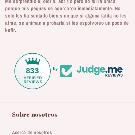
Me sorprendió el olor al abrirlo pero no fui la única
porque mis peques se acercaron inmediatamente. No
solo les ha sentado bien sino que si alguna latita no les
atrae, se animan a probarla si les espolvoreo un poco de
kefir.
833
by
Sobre nosotros
Acerca de nosotros