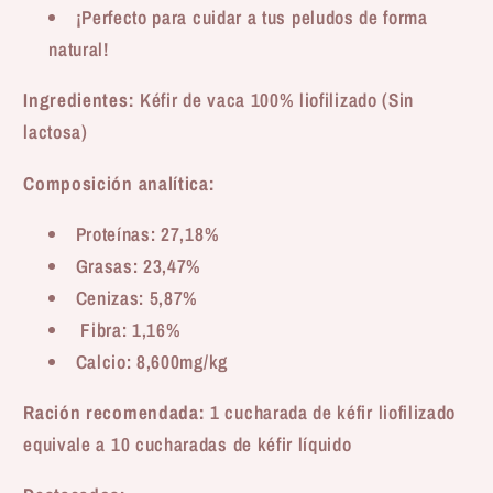
¡Perfecto para cuidar a tus peludos de forma
natural!
Ingredientes:
Kéfir de vaca 100% liofilizado (Sin
lactosa)
Composición analítica:
Proteínas: 27,18%
Grasas: 23,47%
Cenizas: 5,87%
Fibra: 1,16%
Calcio: 8,600mg/kg
Ración recomendada:
1 cucharada de kéfir liofilizado
equivale a 10 cucharadas de kéfir líquido