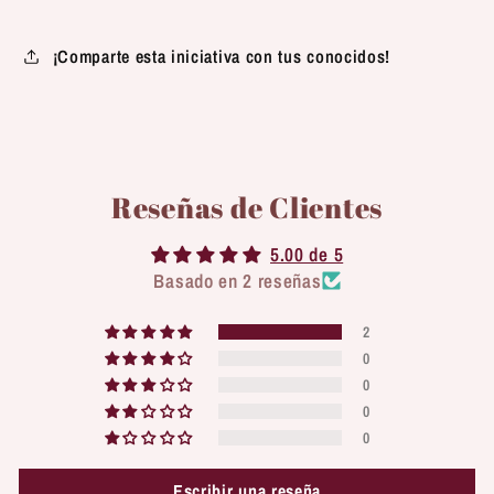
¡Comparte esta iniciativa con tus conocidos!
Reseñas de Clientes
5.00 de 5
Basado en 2 reseñas
2
0
0
0
0
Escribir una reseña