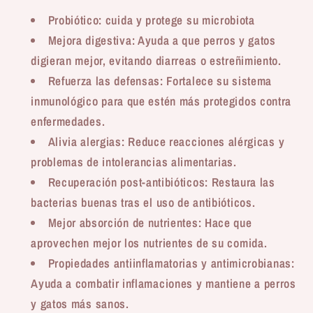
Probiótico: cuida y protege su microbiota
Mejora digestiva: Ayuda a que perros y gatos
digieran mejor, evitando diarreas o estreñimiento.
Refuerza las defensas: Fortalece su sistema
inmunológico para que estén más protegidos contra
enfermedades.
Alivia alergias: Reduce reacciones alérgicas y
problemas de intolerancias alimentarias.
Recuperación post-antibióticos: Restaura las
bacterias buenas tras el uso de antibióticos.
Mejor absorción de nutrientes: Hace que
aprovechen mejor los nutrientes de su comida.
Propiedades antiinflamatorias y antimicrobianas:
Ayuda a combatir inflamaciones y mantiene a perros
y gatos más sanos.