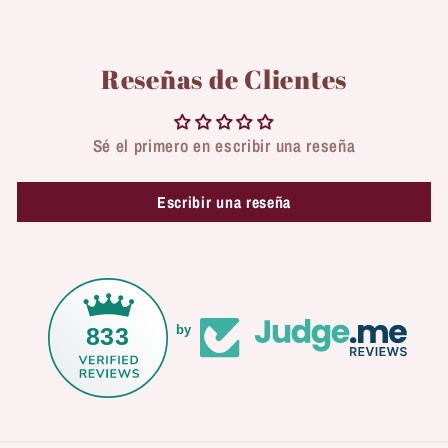
Reseñas de Clientes
Sé el primero en escribir una reseña
Escribir una reseña
833
by