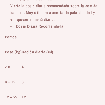
Vierte la dosis diaria recomendada sobre la comida
habitual. Muy útil para aumentar la palatabilidad y
enriquecer el menú diario.
Dosis Diaria Recomendada
Perros
Peso (kg)
Ración diaria (ml)
< 6
4
6 – 12
8
12 – 25
12