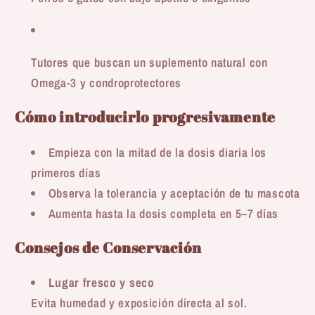
Tutores que buscan un suplemento natural con
Omega-3 y condroprotectores
Cómo introducirlo progresivamente
Empieza con la mitad de la dosis diaria los
primeros días
Observa la tolerancia y aceptación de tu mascota
Aumenta hasta la dosis completa en 5–7 días
Consejos de Conservación
Lugar fresco y seco
Evita humedad y exposición directa al sol.