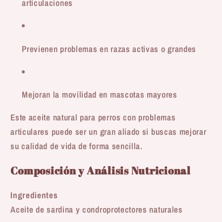
articulaciones
Previenen problemas en razas activas o grandes
Mejoran la movilidad en mascotas mayores
Este aceite natural para perros con problemas
articulares puede ser un gran aliado si buscas mejorar
su calidad de vida de forma sencilla.
Composición y Análisis Nutricional
Ingredientes
Aceite de sardina y condroprotectores naturales