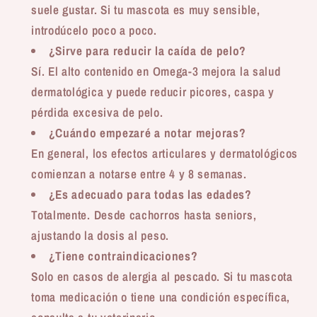
suele gustar. Si tu mascota es muy sensible,
introdúcelo poco a poco.
¿Sirve para reducir la caída de pelo?
Sí. El alto contenido en Omega-3 mejora la salud
dermatológica y puede reducir picores, caspa y
pérdida excesiva de pelo.
¿Cuándo empezaré a notar mejoras?
En general, los efectos articulares y dermatológicos
comienzan a notarse entre 4 y 8 semanas.
¿Es adecuado para todas las edades?
Totalmente. Desde cachorros hasta seniors,
ajustando la dosis al peso.
¿Tiene contraindicaciones?
Solo en casos de alergia al pescado. Si tu mascota
toma medicación o tiene una condición específica,