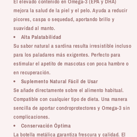
El elevado contenido en Omega-3 (EPA y DHA)
mejora la salud de la piel y el pelo. Ayuda a reducir
picores, caspa o sequedad, aportando brillo y
suavidad al manto.
Alta Palatabilidad
Su sabor natural a sardina resulta irresistible incluso
para los paladares más exigentes. Perfecto para
estimular el apetito de mascotas con poca hambre o
en recuperación.
Suplemento Natural Fácil de Usar
Se añade directamente sobre el alimento habitual.
Compatible con cualquier tipo de dieta. Una manera
sencilla de aportar condroprotectores y Omega-3 sin
complicaciones.
Conservación Óptima
La botella metálica garantiza frescura y calidad. El