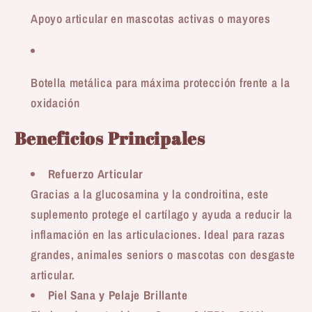
Apoyo articular en mascotas activas o mayores
Botella metálica para máxima protección frente a la
oxidación
Beneficios Principales
Refuerzo Articular
Gracias a la glucosamina y la condroitina, este
suplemento protege el cartílago y ayuda a reducir la
inflamación en las articulaciones. Ideal para razas
grandes, animales seniors o mascotas con desgaste
articular.
Piel Sana y Pelaje Brillante