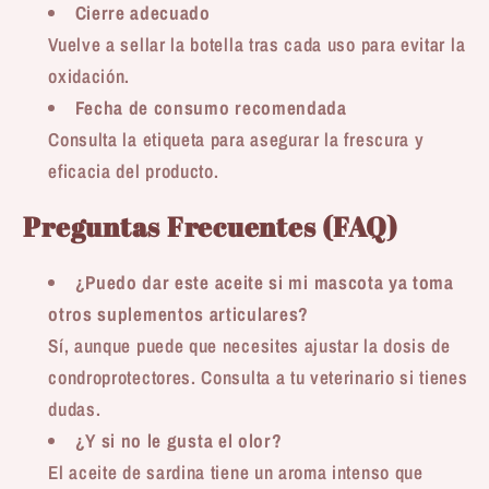
Cierre adecuado
Vuelve a sellar la botella tras cada uso para evitar la
oxidación.
Fecha de consumo recomendada
Consulta la etiqueta para asegurar la frescura y
eficacia del producto.
Preguntas Frecuentes (FAQ)
¿Puedo dar este aceite si mi mascota ya toma
otros suplementos articulares?
Sí, aunque puede que necesites ajustar la dosis de
condroprotectores. Consulta a tu veterinario si tienes
dudas.
¿Y si no le gusta el olor?
El aceite de sardina tiene un aroma intenso que