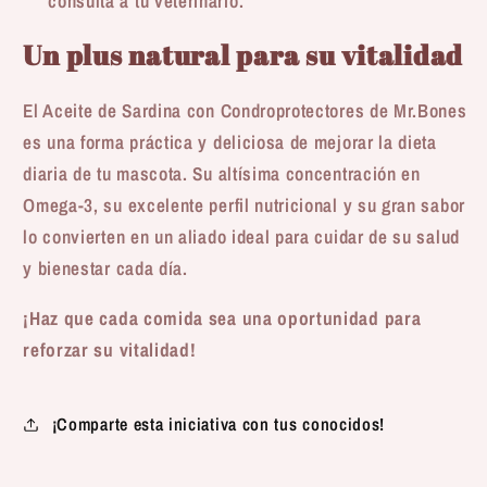
consulta a tu veterinario.
Un plus natural para su vitalidad
El Aceite de Sardina con Condroprotectores de Mr.Bones
es una forma práctica y deliciosa de mejorar la dieta
diaria de tu mascota. Su altísima concentración en
Omega-3, su excelente perfil nutricional y su gran sabor
lo convierten en un aliado ideal para cuidar de su salud
y bienestar cada día.
¡Haz que cada comida sea una oportunidad para
reforzar su vitalidad!
¡Comparte esta iniciativa con tus conocidos!