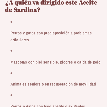
¿A quién va dirigido este Aceite
de Sardina?
Perros y gatos con predisposición a problemas
articulares
Mascotas con piel sensible, picores o caída de pelo
Animales seniors o en recuperación de movilidad
Perros o gatos con bajo apetito o exigentes