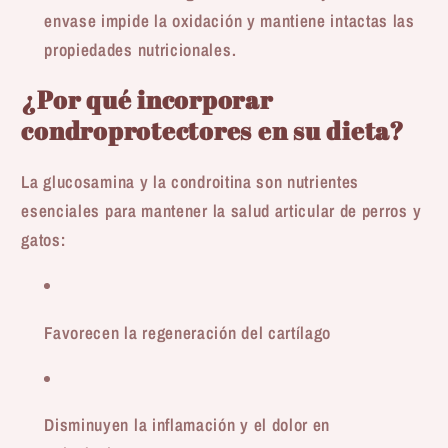
envase impide la oxidación y mantiene intactas las
propiedades nutricionales.
¿Por qué incorporar
condroprotectores en su dieta?
La glucosamina y la condroitina son nutrientes
esenciales para mantener la salud articular de perros y
gatos:
Favorecen la regeneración del cartílago
Disminuyen la inflamación y el dolor en