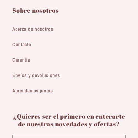
Sobre nosotros
Acerca de nosotros
Contacto
Garantía
Envíos y devoluciones
Aprendamos juntos
¿Quieres ser el primero en enterarte
de nuestras novedades y ofertas?