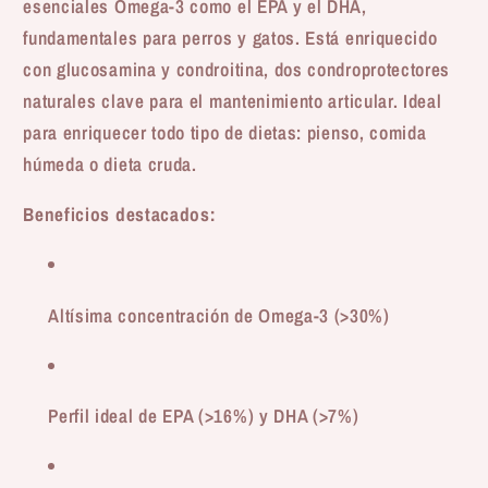
esenciales Omega-3 como el EPA y el DHA,
fundamentales para perros y gatos. Está enriquecido
con glucosamina y condroitina, dos condroprotectores
naturales clave para el mantenimiento articular. Ideal
para enriquecer todo tipo de dietas: pienso, comida
húmeda o dieta cruda.
Beneficios destacados:
Altísima concentración de Omega-3 (>30%)
Perfil ideal de EPA (>16%) y DHA (>7%)