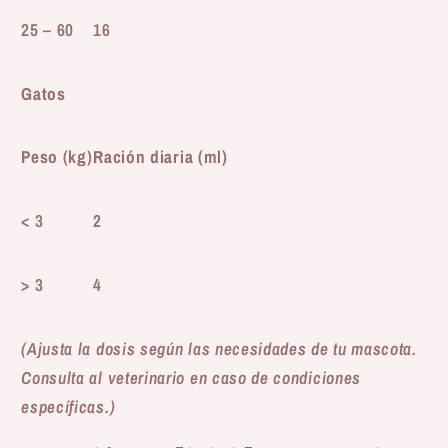
25 – 60
16
Gatos
Peso (kg)
Ración diaria (ml)
< 3
2
> 3
4
(Ajusta la dosis según las necesidades de tu mascota.
Consulta al veterinario en caso de condiciones
específicas.)