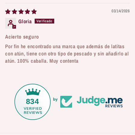
03/14/2026
Gloria
Acierto seguro
Por fin he encontrado una marca que además de latitas
con atún, tiene con otro tipo de pescado y sin añadirlo al
atún. 100% caballa. Muy contenta
834
by