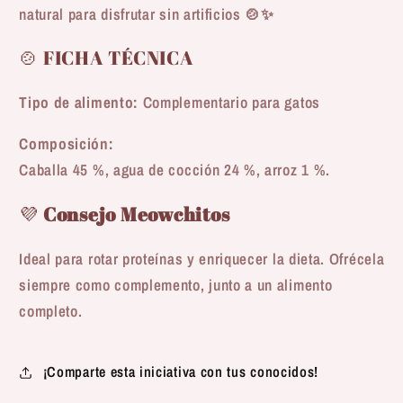
natural para disfrutar sin artificios 🍲✨
🍲 FICHA TÉCNICA
Tipo de alimento:
Complementario para gatos
Composición:
Caballa 45 %, agua de cocción 24 %, arroz 1 %.
💜
Consejo Meowchitos
Ideal para rotar proteínas y enriquecer la dieta. Ofrécela
siempre como complemento, junto a un alimento
completo.
¡Comparte esta iniciativa con tus conocidos!