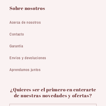
Sobre nosotros
Acerca de nosotros
Contacto
Garantía
Envíos y devoluciones
Aprendamos juntos
¿Quieres ser el primero en enterarte
de nuestras novedades y ofertas?