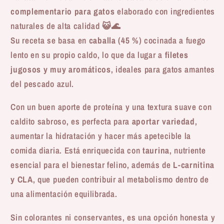
complementario para gatos
elaborado con ingredientes
naturales de alta calidad 😺🌊
Su receta se basa en
caballa (45 %)
cocinada a fuego
lento en su propio caldo, lo que da lugar a
filetes
jugosos y muy aromáticos
, ideales para gatos amantes
del pescado azul.
Con un buen aporte de proteína y una textura suave con
caldito sabroso, es perfecta para
aportar variedad
,
aumentar la hidratación y hacer más apetecible la
comida diaria. Está enriquecida con
taurina
, nutriente
esencial para el bienestar felino, además de
L-carnitina
y CLA
, que pueden contribuir al metabolismo dentro de
una alimentación equilibrada.
Sin colorantes ni conservantes, es una opción honesta y