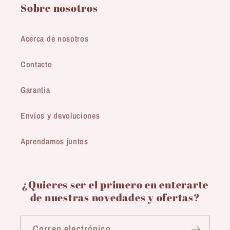
Sobre nosotros
Acerca de nosotros
Contacto
Garantía
Envíos y devoluciones
Aprendamos juntos
¿Quieres ser el primero en enterarte
de nuestras novedades y ofertas?
Correo electrónico