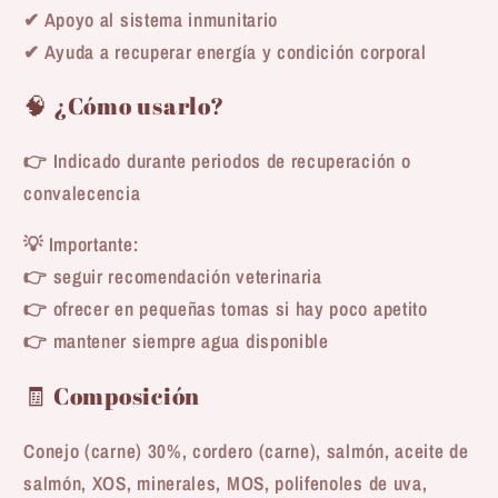
✔ Apoyo al sistema inmunitario
✔ Ayuda a recuperar energía y condición corporal
🧠 ¿Cómo usarlo?
👉 Indicado durante periodos de recuperación o
convalecencia
💡 Importante:
👉 seguir recomendación veterinaria
👉 ofrecer en pequeñas tomas si hay poco apetito
👉 mantener siempre agua disponible
🧾 Composición
Conejo (carne) 30%, cordero (carne), salmón, aceite de
salmón, XOS, minerales, MOS, polifenoles de uva,