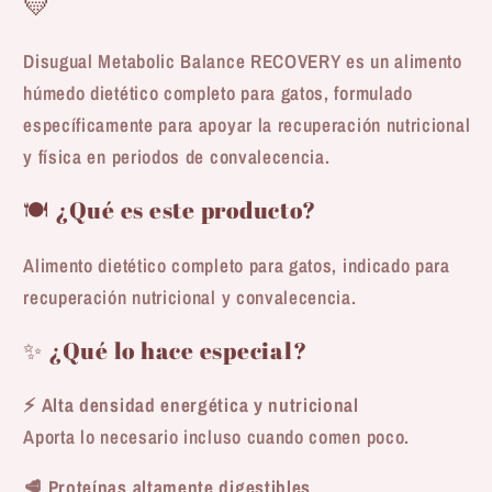
💛
Disugual Metabolic Balance RECOVERY es un alimento
húmedo dietético completo para gatos, formulado
específicamente para apoyar la recuperación nutricional
y física en periodos de convalecencia.
🍽️ ¿Qué es este producto?
Alimento dietético completo para gatos, indicado para
recuperación nutricional y convalecencia.
✨ ¿Qué lo hace especial?
⚡
Alta densidad energética y nutricional
Aporta lo necesario incluso cuando comen poco.
🥩
Proteínas altamente digestibles