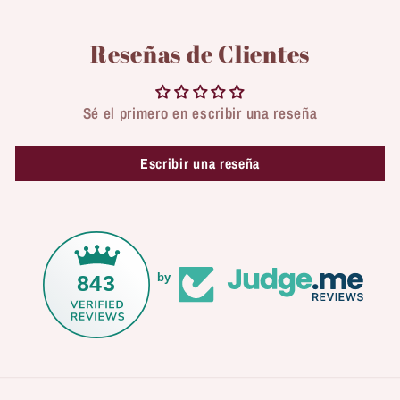
Reseñas de Clientes
Sé el primero en escribir una reseña
Escribir una reseña
843
by