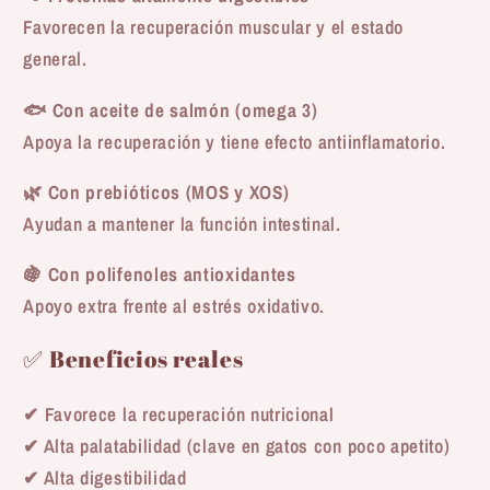
Favorecen la recuperación muscular y el estado
general.
🐟
Con aceite de salmón (omega 3)
Apoya la recuperación y tiene efecto antiinflamatorio.
🌿
Con prebióticos (MOS y XOS)
Ayudan a mantener la función intestinal.
🍇
Con polifenoles antioxidantes
Apoyo extra frente al estrés oxidativo.
✅ Beneficios reales
✔ Favorece la recuperación nutricional
✔ Alta palatabilidad (clave en gatos con poco apetito)
✔ Alta digestibilidad