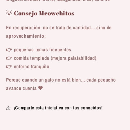
💡 Consejo Meowchitos
En recuperación, no se trata de cantidad… sino de
aprovechamiento
:
👉 pequeñas tomas frecuentes
👉 comida templada (mejora palatabilidad)
👉 entorno tranquilo
Porque cuando un gato no está bien… cada pequeño
avance cuenta 🖤
¡Comparte esta iniciativa con tus conocidos!