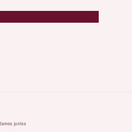
damos juntos