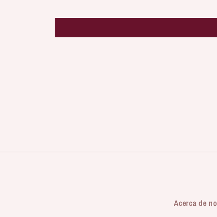
Acerca de no