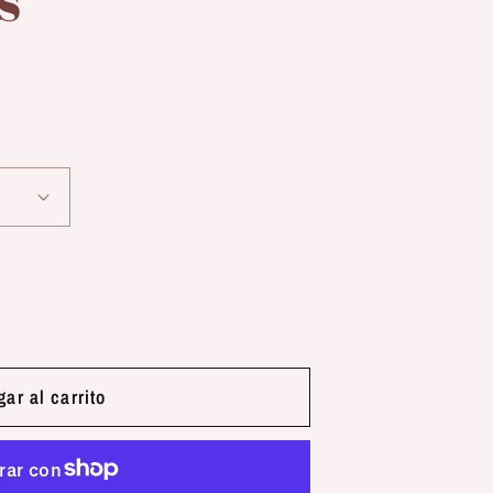
ar al carrito