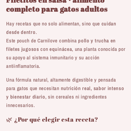
completo para gatos adultos
Hay recetas que no solo alimentan, sino que
cuidan
desde dentro
.
Este pouch de Carnilove combina
pollo y trucha en
filetes jugosos
con
equinácea
, una planta conocida por
su apoyo al sistema inmunitario y su acción
antiinflamatoria.
Una fórmula natural, altamente digestible y pensada
para gatos que necesitan
nutrición real, sabor intenso
y bienestar diario
, sin cereales ni ingredientes
innecesarios.
🌿 ¿Por qué elegir esta receta?