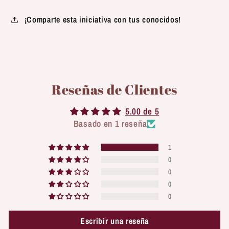
¡Comparte esta iniciativa con tus conocidos!
Reseñas de Clientes
5.00 de 5
Basado en 1 reseña
1
0
0
0
0
Escribir una reseña