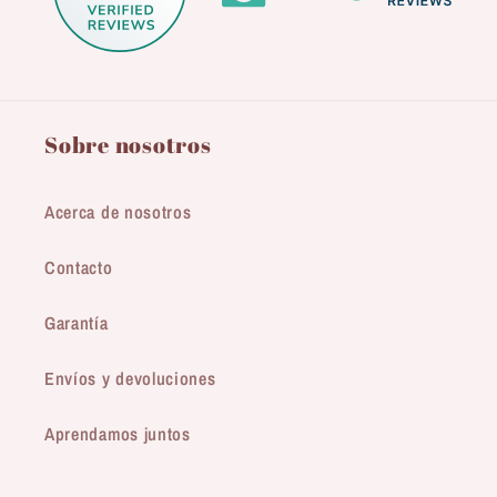
Sobre nosotros
Acerca de nosotros
Contacto
Garantía
Envíos y devoluciones
Aprendamos juntos