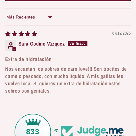
Sort by
07/12/2025
Sara Godino Vázquez
Extra de hidratación
Nos encantan los sobres de carnilove!!! Son trocitos de
carne o pescado, con mucho líquido. A mis gatitas les
vuelve loca. Si quieres un extra de hidratación estos
sobres son geniales.
833
by